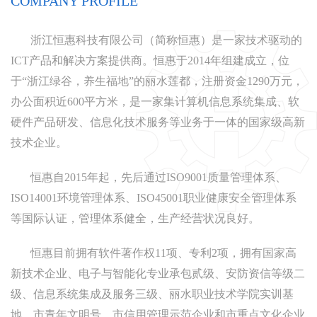
COMPANY PROFILE
浙江恒惠科技有限公司（简称恒惠）是一家技术驱动的
ICT产品和解决方案提供商。恒惠于2014年组建成立，位
于“浙江绿谷，养生福地”的丽水莲都，注册资金1290万元，
办公面积近600平方米，是一家集计算机信息系统集成、软
硬件产品研发、信息化技术服务等业务于一体的国家级高新
技术企业。
恒惠自2015年起，先后通过ISO9001质量管理体系、
ISO14001环境管理体系、ISO45001职业健康安全管理体系
等国际认证，管理体系健全，生产经营状况良好。
恒惠目前拥有软件著作权11项、专利2项，拥有国家高
新技术企业、电子与智能化专业承包贰级、安防资信等级二
级、信息系统集成及服务三级、丽水职业技术学院实训基
地、市青年文明号、市信用管理示范企业和市重点文化企业