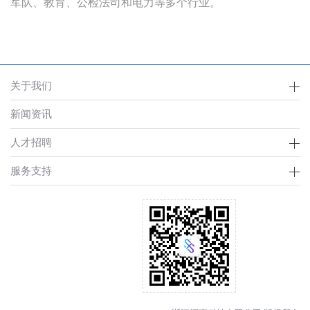
军队、教育、公检法司和电力等多个行业。
关于我们
新闻资讯
人才招聘
服务支持