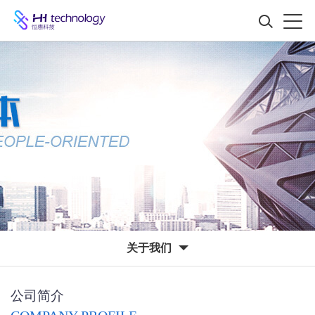
关于我们
公司简介