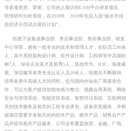
等多项资质、荣誉。公司的人脸识别CAM平台研发项目、
民情研判分析系统，在2018年、2019年先后入选“丽水市信
息经济示范试点项目计划”。
恒惠下设集成事业部、售后事业部、售前事业部、研发
中心等部，拥有一批专业的技术和管理人才，在职员工80余
人，其中系统架构设计师、软件设计师、工程师等中高级职
称7人，绿谷企业英才及新秀5人，其他华为、H3C、海康威
视、深信服等各类专业认证人员20余人。恒惠在不断吸纳、
培养各类中高级人才的同时，也与国内外知名厂商紧密合
作，可以为客户提供智能布线与整治、视频会商系统、网络
安全与管理系统、智能安防系统、智慧司法系统、互联网相
关的技术服务及相关的工程专业承包、设备安装服务，并根
据项目需要开发相关的的软件产品、硬件产品，销售自产产
品并提供相关产品服务。公司业务覆盖政府、金融、广电、