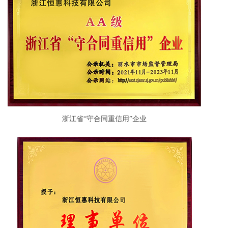
浙江省“守合同重信用”企业