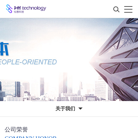
关于我们
公司荣誉