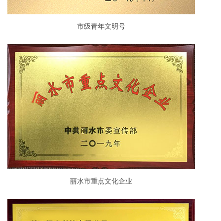
市级青年文明号
丽水市重点文化企业