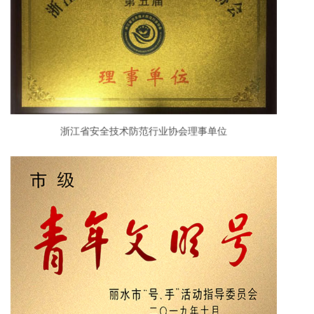
浙江省安全技术防范行业协会理事单位