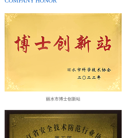
COMPANY HONOR
丽水市博士创新站